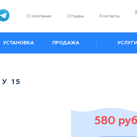
О компании
Отзывы
Контакты
УСТАНОВКА
ПРОДАЖА
УСЛУГ
У 15
580 руб