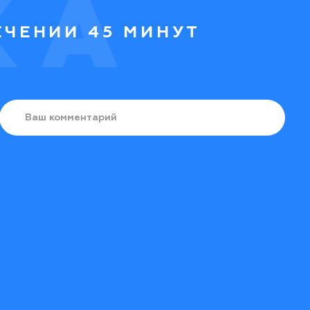
ЕЧЕНИИ 45 МИНУТ