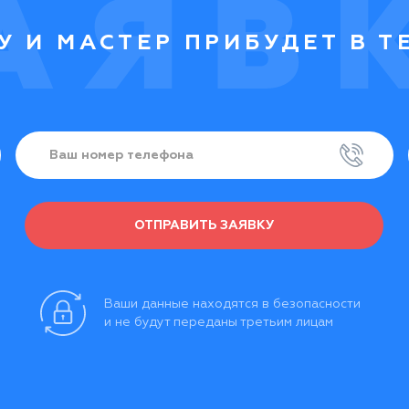
У И МАСТЕР ПРИБУДЕТ В Т
ОТПРАВИТЬ ЗАЯВКУ
Ваши данные находятся в безопасности
и не будут переданы третьим лицам