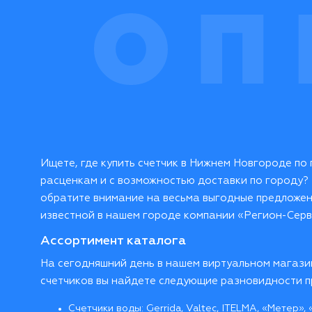
Ищете, где купить счетчик в Нижнем Новгороде по
расценкам и с возможностью доставки по городу? 
обратите внимание на весьма выгодные предложе
известной в нашем городе компании «Регион-Серв
Ассортимент каталога
На сегодняшний день в нашем виртуальном магази
счетчиков вы найдете следующие разновидности п
Счетчики воды: Gerrida, Valtec, ITELMA, «Метер»,