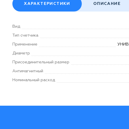
ХАРАКТЕРИСТИКИ
ОПИСАНИЕ
Вид
Тип счетчика
Применение
УНИВ
Диаметр
Присоединительный размер
Антимагнитный
Номинальный расход