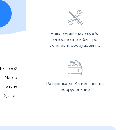
Наша сервисная служба
качественно и быстро
установит оборудование
Бытовой
Метер
Рассрочка до 4х месяцев на
Латунь
оборудование
2,5 лет