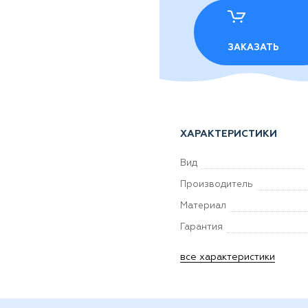
ЗАКАЗАТЬ
ХАРАКТЕРИСТИКИ
Вид
Производитель
Материал
Гарантия
все характеристики