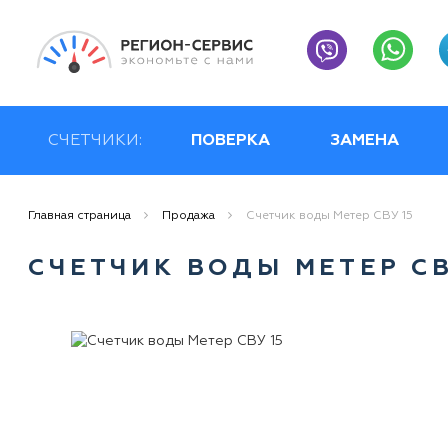
СЧЕТЧИКИ:
ПОВЕРКА
ЗАМЕНА
Главная страница
Продажа
Счетчик воды Метер СВУ 15
СЧЕТЧИК ВОДЫ МЕТЕР СВ