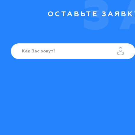
ОСТАВЬТЕ ЗАЯВК