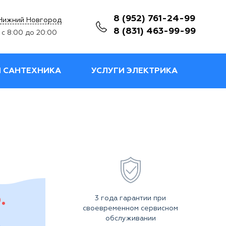
8 (952) 761-24-99
Нижний Новгород
8 (831) 463-99-99
с 8:00 до 20:00
И САНТЕХНИКА
УСЛУГИ ЭЛЕКТРИКА
.
3 года гарантии при
своевременном сервисном
обслуживании